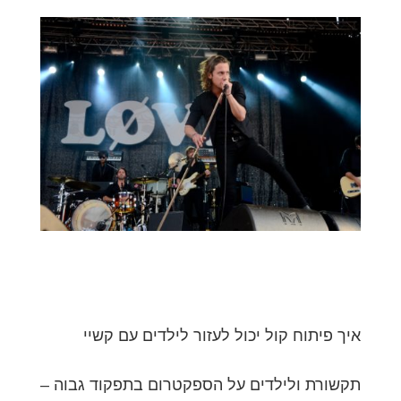
איך פיתוח קול יכול לעזור לילדים עם קשיי
תקשורת ולילדים על הספקטרום בתפקוד גבוה –