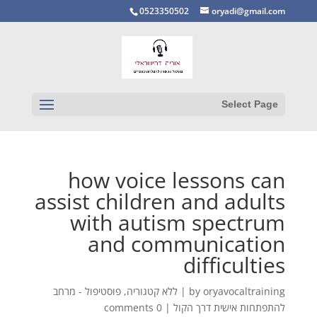
0523350502
oryadi@gmail.com
Select Page
how voice lessons can
assist children and adults
with autism spectrum
and communication
difficulties
oryavocaltraining
by
|
ללא קטגוריה
,
פוסטיפול - מרחב
להתפתחות אישית דרך הקול
|
0 comments