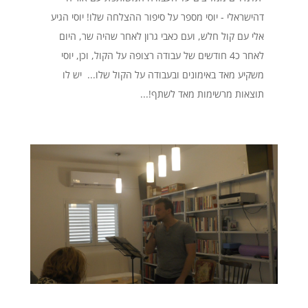
דהישראלי - יוסי מספר על סיפור ההצלחה שלו! יוסי הגיע
אלי עם קול חלש, ועם כאבי גרון לאחר שהיה שר, היום
לאחר כ4 חודשים של עבודה רצופה על הקול, וכן, יוסי
משקיע מאד באימונים ובעבודה על הקול שלו... יש לו
תוצאות מרשימות מאד לשתף!...