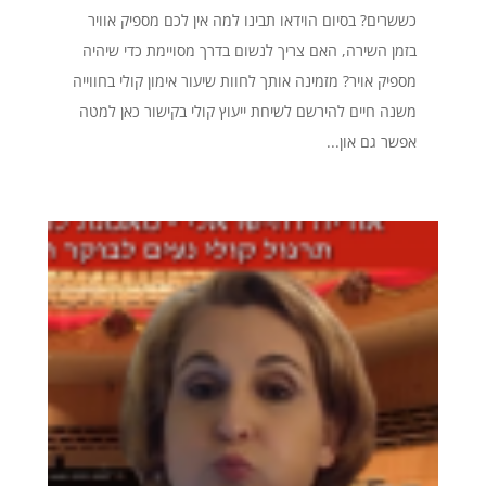
כששרים? בסיום הוידאו תבינו למה אין לכם מספיק אוויר
בזמן השירה, האם צריך לנשום בדרך מסויימת כדי שיהיה
מספיק אויר? מזמינה אותך לחוות שיעור אימון קולי בחווייה
משנה חיים להירשם לשיחת ייעוץ קולי בקישור כאן למטה
אפשר גם און...