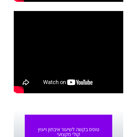
טופס בקשה לשיעור איבחון ויעוץ
קולי מקצועי