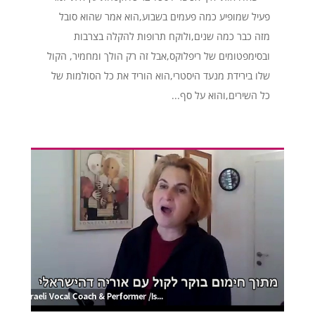
פעיל שמופיע כמה פעמים בשבוע,הוא אמר שהוא סובל
מזה כבר כמה שנים,ולוקח תרופות להקלה בצרבות
ובסימפטומים של ריפלוקס,אבל זה רק הולך ומחמיר, הקול
שלו בירידת מנעד היסטרי,הוא הוריד את כל הסולמות של
כל השירים,והוא על סף...