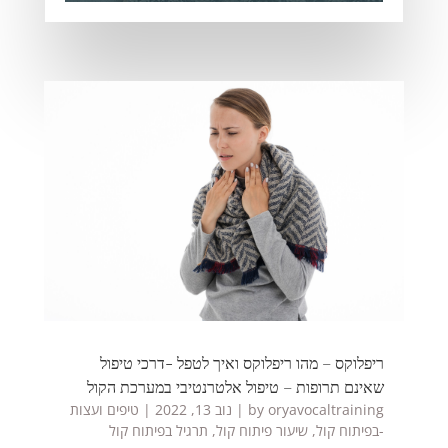
ריפלוקס – מהו ריפלוקס ואיך לטפל -דרכי טיפול
שאינם תרופות – טיפול אלטרנטיבי במערכת הקול
oryavocaltraining
by
|
נוב 13, 2022
|
טיפים ועצות
-בפיתוח קול
,
שיעור פיתוח קול
,
תרגיל בפיתוח קול