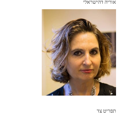
אוריה דהישראלי
תפריט צד