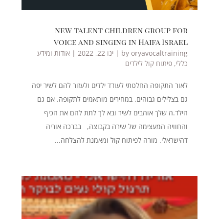
new talent children group for
voice and singing in Haifa Israel
oryavocaltraining
by
|
ינו 22, 2022
|
אודות ומידע
כללי
,
פיתוח קול לילדים
לאור התקופה החלטתי לעודד ילדים ולעזור להם לשיר יפה
גם בצלילים גבוהים. במחירים מותאמים לתקופה. אם גם
הילד.ה שלך אוהבים לשיר ובא לך לתת להם את הכיף
והחוויה המעצימה של שירה בקבוצה, בברכה אוריה
דהישראלי. מורה לפיתוח קול ומאמנת להצלחה...