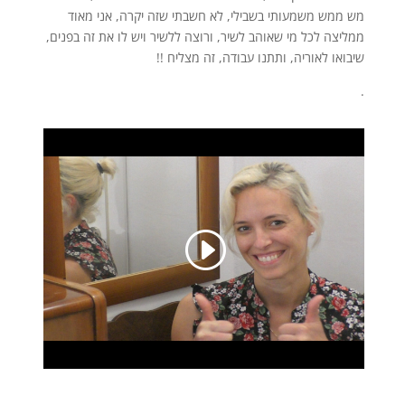
מש ממש משמעותי בשבילי, לא חשבתי שזה יקרה, אני מאוד
ממליצה לכל מי שאוהב לשיר, ורוצה ללשיר ויש לו את זה בפנים,
שיבואו לאוריה, ותתנו עבודה, זה מצליח !!
.