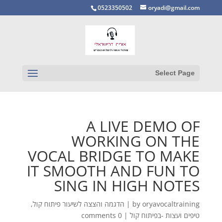
0523350502
oryadi@gmail.com
Select Page
A LIVE DEMO OF
WORKING ON THE
VOCAL BRIDGE TO MAKE
IT SMOOTH AND FUN TO
SING IN HIGH NOTES
,
הדגמה והצצה לשיעור פיתוח קול
|
by
oryavocaltraining
0 comments
|
טיפים ועצות -בפיתוח קול