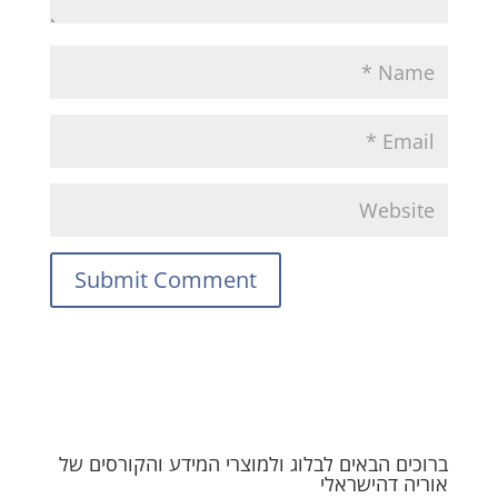
ברוכים הבאים לבלוג ולמוצרי המידע והקורסים של
אוריה דהישראלי