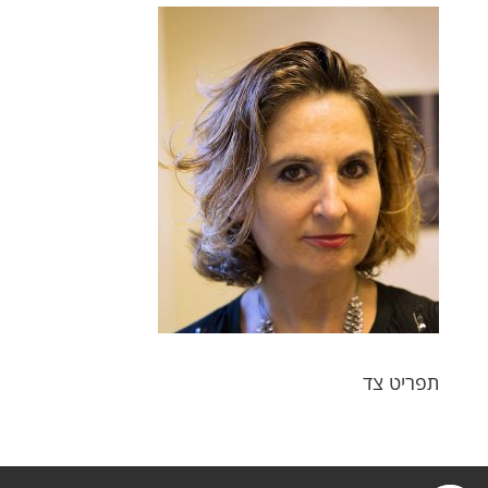
תפריט צד