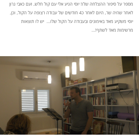
מספר על סיפור ההצלחה שלו! יוסי הגיע אלי עם קול חלש, ועם כאבי גרון
לאחר שהיה שר, היום לאחר כ4 חודשים של עבודה רצופה על הקול, וכן,
יוסי משקיע מאד באימונים ובעבודה על הקול שלו... יש לו תוצאות
מרשימות מאד לשתף!...