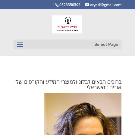
0523350502
oryadi@gmail.com
Select Page
ברוכים הבאים לבלוג ולמוצרי המידע והקורסים של
אוריה דהישראלי