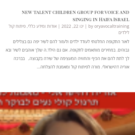
new talent children group for voice and
singing in Haifa Israel
oryavocaltraining
by
|
ינו 22, 2022
|
אודות ומידע כללי
,
פיתוח קול
לילדים
לאור התקופה החלטתי לעודד ילדים ולעזור להם לשיר יפה גם בצלילים
גבוהים. במחירים מותאמים לתקופה. אם גם הילד.ה שלך אוהבים לשיר ובא
לך לתת להם את הכיף והחוויה המעצימה של שירה בקבוצה, בברכה
אוריה דהישראלי. מורה לפיתוח קול ומאמנת להצלחה...