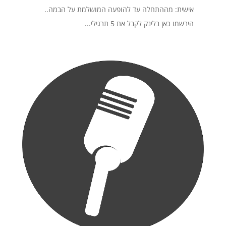
אישית: מההתחלה עד להופעה המושלמת על הבמה..
הירשמו כאן בלינק לקבל את 5 תרגילי...