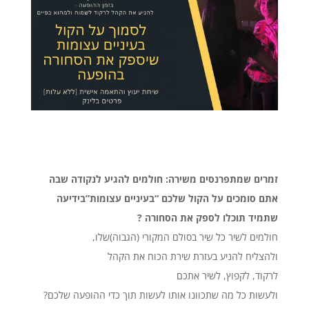
זמרים שמתפרנסים משירה: חולמים להגיע לנקודה שבה
אתם סומכים על הקול שלכם “בעיניים עצומות”בידיעה
שתמיד תוכלו לספק את הסחורה ?
חולמים לשיר כל שיר בסולם המקורי (הגבוה)שלו,
ולהצליח להניע בעזרת שירת הכוח את הקהל
לרקוד, לקפוץ, לשיר אתכם
ולעשות כל מה שתכוונו אותו לעשות תוך כדי ההופעה שלכם?