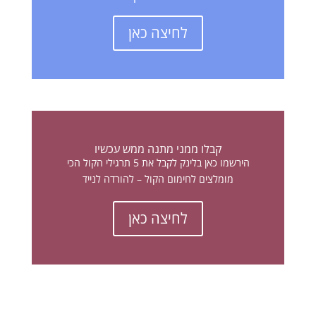
לחיצה כאן
קבלו ממני מתנה ממש עכשיו
הירשמו כאן בלינק לקבל את 5 תרגילי הקול הכי
מומלצים לחימום הקול – להורדה לנייד
לחיצה כאן