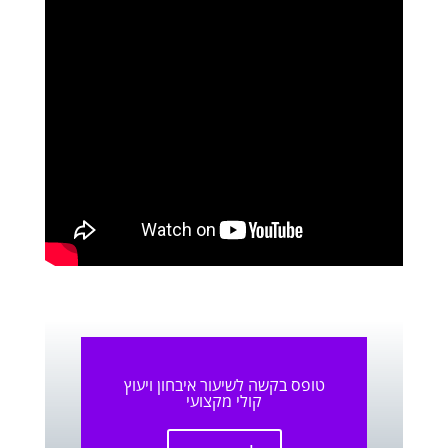
טופס בקשה לשיעור איבחון ויעוץ
קולי מקצועי