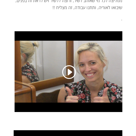
ממליצה לכל מי שאוהב לשיר, ורוצה ללשיר ויש לו את זה בפנים,
שיבואו לאוריה, ותתנו עבודה, זה מצליח !!
.