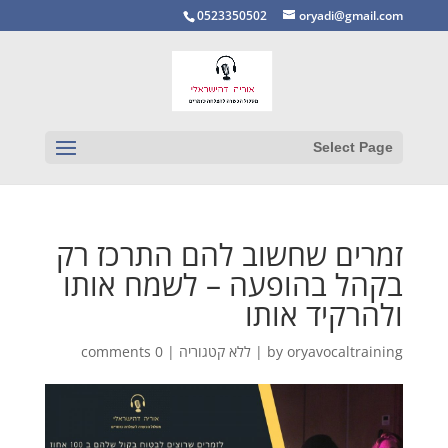
0523350502
oryadi@gmail.com
Select Page
זמרים שחשוב להם התרכז רק
בקהל בהופעה – לשמח אותו
ולהרקיד אותו
oryavocaltraining
by
|
ללא קטגוריה
|
0 comments