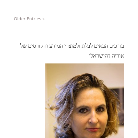
« Older Entries
ברוכים הבאים לבלוג ולמוצרי המידע והקורסים של
אוריה דהישראלי