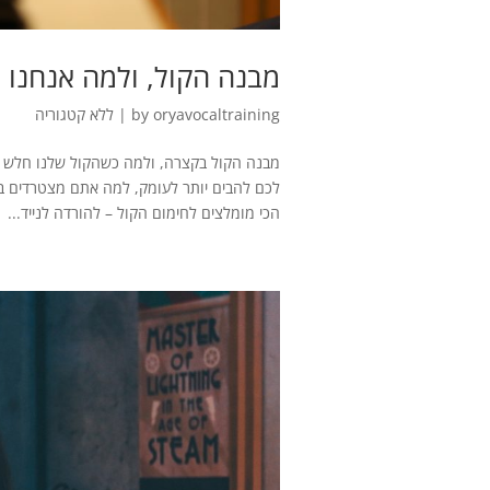
מבנה הקול, ולמה אנחנו 
oryavocaltraining
by
|
ללא קטגוריה
מבנה הקול בקצרה, ולמה כשהקול שלנו חלש אנח
הכי מומלצים לחימום הקול – להורדה לנייד...