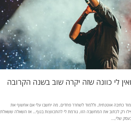
ין לי כוונה שזה יקרה שוב בשנה הקרובה
ד כתיבה אוטנתית, וללמוד לשחרר פחדים, מה יחשבו עלי אם אחשוף את
ילו רק לכתוב את המחשבה הזו, גורמת לי להתכווצות בגוף… אז השאלה ששאלתי
סק שלי,...