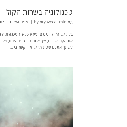
טכנולוגיה בשרות הקול
oryavocaltraining
by
|
טיפים ועצות -בפית
בלוג על הקול -טיפים ומידע פלאי הטכנולוגיה 
את הקול שלכם, איך אתם מדמיינים אותו, ואיז
לשתף אתכם פיסת מידע על הקשר בין...