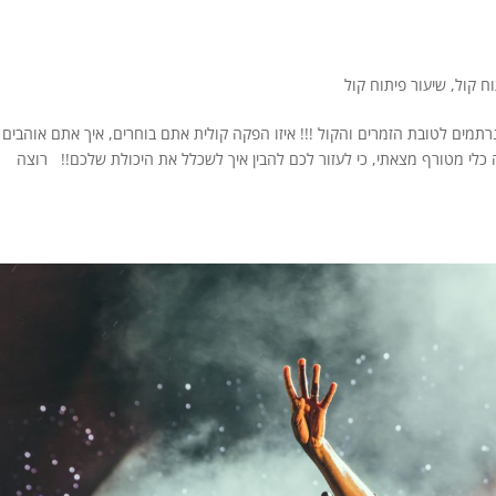
וח קול
,
שיעור פיתוח קול
נרתמים לטובת הזמרים והקול !!! איזו הפקה קולית אתם בוחרים, איך אתם אוהבים
ה כלי מטורף מצאתי, כי לעזור לכם להבין איך לשכלל את היכולת שלכם!! רוצה