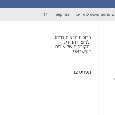
ס פרפורמאנס לזמרים
צור קשר
ברוכים הבאים לבלוג
ולמוצרי המידע
והקורסים של אוריה
דהישראלי
תפריט צד