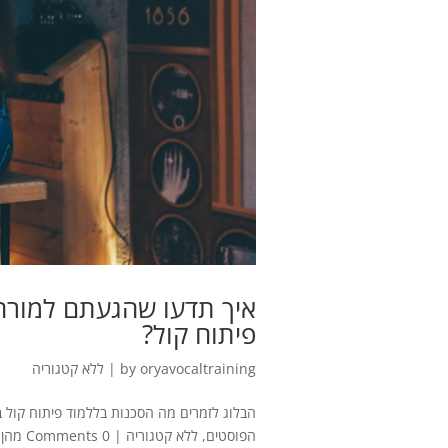
איך תדעו שהגעתם למורה 
פיתוח קול?
oryavocaltraining
by
|
ללא קטגוריה
הפוסטים