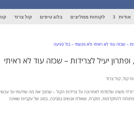
אודות
לקוחות ממליצים
בלוג טיפים
קול צרוד
קור
ופתרון יעיל לצרידות – שכזה עוד לא ראיתי
וח קול
,
קול צרוד
רוד!!! משהו שלמדתי לאחרונה על צרידות הקול – שהפך את מה שידעתי עד עכשיו
 פתוחה להתקדמות, חוקרת, שואלת אנשים בסביבה, בסוג של עקביות שאינה