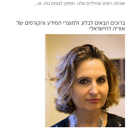
ואנחנו רוצים שהילדים שלנו -יפסיקו לצפות בזה, או...
ברוכים הבאים לבלוג ולמוצרי המידע והקורסים של
אוריה דהישראלי